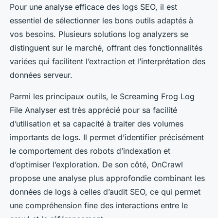
Pour une analyse efficace des logs SEO, il est
essentiel de sélectionner les bons outils adaptés à
vos besoins. Plusieurs solutions log analyzers se
distinguent sur le marché, offrant des fonctionnalités
variées qui facilitent l’extraction et l’interprétation des
données serveur.
Parmi les principaux outils, le Screaming Frog Log
File Analyser est très apprécié pour sa facilité
d’utilisation et sa capacité à traiter des volumes
importants de logs. Il permet d’identifier précisément
le comportement des robots d’indexation et
d’optimiser l’exploration. De son côté, OnCrawl
propose une analyse plus approfondie combinant les
données de logs à celles d’audit SEO, ce qui permet
une compréhension fine des interactions entre le