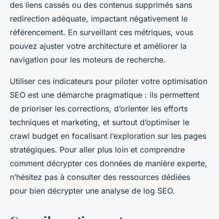
des liens cassés ou des contenus supprimés sans
redirection adéquate, impactant négativement le
référencement. En surveillant ces métriques, vous
pouvez ajuster votre architecture et améliorer la
navigation pour les moteurs de recherche.
Utiliser ces indicateurs pour piloter votre optimisation
SEO est une démarche pragmatique : ils permettent
de prioriser les corrections, d’orienter les efforts
techniques et marketing, et surtout d’optimiser le
crawl budget en focalisant l’exploration sur les pages
stratégiques. Pour aller plus loin et comprendre
comment décrypter ces données de manière experte,
n’hésitez pas à consulter des ressources dédiées
pour bien décrypter une analyse de log SEO.