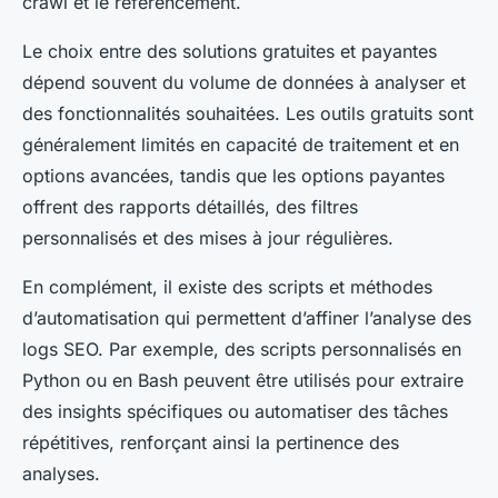
crawl et le référencement.
Le choix entre des solutions gratuites et payantes
dépend souvent du volume de données à analyser et
des fonctionnalités souhaitées. Les outils gratuits sont
généralement limités en capacité de traitement et en
options avancées, tandis que les options payantes
offrent des rapports détaillés, des filtres
personnalisés et des mises à jour régulières.
En complément, il existe des scripts et méthodes
d’automatisation qui permettent d’affiner l’analyse des
logs SEO. Par exemple, des scripts personnalisés en
Python ou en Bash peuvent être utilisés pour extraire
des insights spécifiques ou automatiser des tâches
répétitives, renforçant ainsi la pertinence des
analyses.