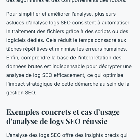
des algorithmes et des comportements des robots.
Pour simplifier et améliorer l’analyse, plusieurs
astuces d’analyse logs SEO consistent à automatiser
le traitement des fichiers grâce à des scripts ou des
logiciels dédiés. Cela réduit le temps consacré aux
tâches répétitives et minimise les erreurs humaines.
Enfin, comprendre la base de l’interprétation des
données brutes est indispensable pour décrypter une
analyse de log SEO efficacement, ce qui optimise
l’impact stratégique de cette démarche au sein de la
gestion SEO.
Exemples concrets et cas d’usage
d’analyse de logs SEO réussie
L’analyse des logs SEO offre des insights précis qui