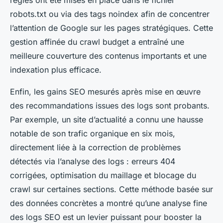
règles ont été mises en place dans le fichier
robots.txt ou via des tags noindex afin de concentrer
l’attention de Google sur les pages stratégiques. Cette
gestion affinée du crawl budget a entraîné une
meilleure couverture des contenus importants et une
indexation plus efficace.
Enfin, les gains SEO mesurés après mise en œuvre
des recommandations issues des logs sont probants.
Par exemple, un site d’actualité a connu une hausse
notable de son trafic organique en six mois,
directement liée à la correction de problèmes
détectés via l’analyse des logs : erreurs 404
corrigées, optimisation du maillage et blocage du
crawl sur certaines sections. Cette méthode basée sur
des données concrètes a montré qu’une analyse fine
des logs SEO est un levier puissant pour booster la