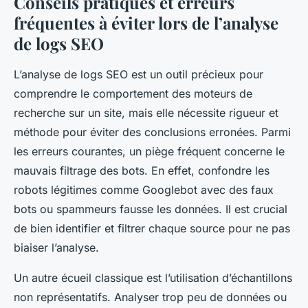
Conseils pratiques et erreurs
fréquentes à éviter lors de l’analyse
de logs SEO
L’analyse de logs SEO est un outil précieux pour
comprendre le comportement des moteurs de
recherche sur un site, mais elle nécessite rigueur et
méthode pour éviter des conclusions erronées. Parmi
les erreurs courantes, un piège fréquent concerne le
mauvais filtrage des bots. En effet, confondre les
robots légitimes comme Googlebot avec des faux
bots ou spammeurs fausse les données. Il est crucial
de bien identifier et filtrer chaque source pour ne pas
biaiser l’analyse.
Un autre écueil classique est l’utilisation d’échantillons
non représentatifs. Analyser trop peu de données ou