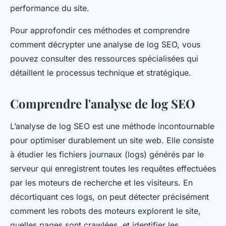
performance du site.
Pour approfondir ces méthodes et comprendre
comment décrypter une analyse de log SEO, vous
pouvez consulter des ressources spécialisées qui
détaillent le processus technique et stratégique.
Comprendre l'analyse de log SEO
L’analyse de log SEO est une méthode incontournable
pour optimiser durablement un site web. Elle consiste
à étudier les fichiers journaux (logs) générés par le
serveur qui enregistrent toutes les requêtes effectuées
par les moteurs de recherche et les visiteurs. En
décortiquant ces logs, on peut détecter précisément
comment les robots des moteurs explorent le site,
quelles pages sont crawlées, et identifier les