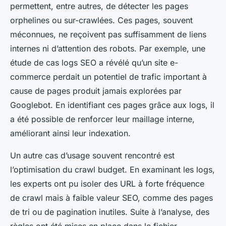
permettent, entre autres, de détecter les pages
orphelines ou sur-crawlées. Ces pages, souvent
méconnues, ne reçoivent pas suffisamment de liens
internes ni d’attention des robots. Par exemple, une
étude de cas logs SEO a révélé qu’un site e-
commerce perdait un potentiel de trafic important à
cause de pages produit jamais explorées par
Googlebot. En identifiant ces pages grâce aux logs, il
a été possible de renforcer leur maillage interne,
améliorant ainsi leur indexation.
Un autre cas d’usage souvent rencontré est
l’optimisation du crawl budget. En examinant les logs,
les experts ont pu isoler des URL à forte fréquence
de crawl mais à faible valeur SEO, comme des pages
de tri ou de pagination inutiles. Suite à l’analyse, des