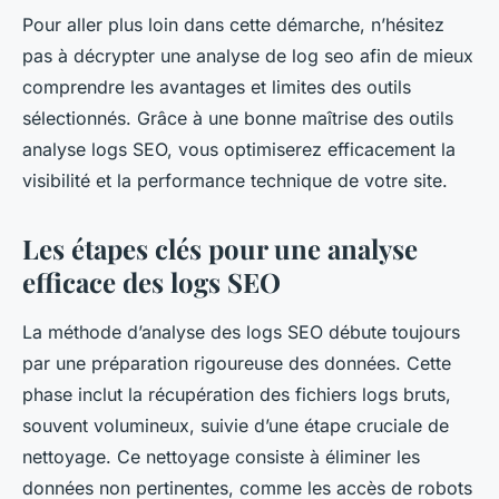
Pour aller plus loin dans cette démarche, n’hésitez
pas à décrypter une analyse de log seo afin de mieux
comprendre les avantages et limites des outils
sélectionnés. Grâce à une bonne maîtrise des outils
analyse logs SEO, vous optimiserez efficacement la
visibilité et la performance technique de votre site.
Les étapes clés pour une analyse
efficace des logs SEO
La méthode d’analyse des logs SEO débute toujours
par une préparation rigoureuse des données. Cette
phase inclut la récupération des fichiers logs bruts,
souvent volumineux, suivie d’une étape cruciale de
nettoyage. Ce nettoyage consiste à éliminer les
données non pertinentes, comme les accès de robots