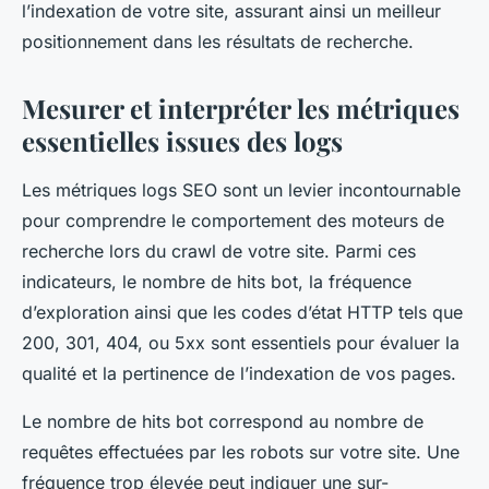
l’indexation de votre site, assurant ainsi un meilleur
positionnement dans les résultats de recherche.
Mesurer et interpréter les métriques
essentielles issues des logs
Les métriques logs SEO sont un levier incontournable
pour comprendre le comportement des moteurs de
recherche lors du crawl de votre site. Parmi ces
indicateurs, le nombre de hits bot, la fréquence
d’exploration ainsi que les codes d’état HTTP tels que
200, 301, 404, ou 5xx sont essentiels pour évaluer la
qualité et la pertinence de l’indexation de vos pages.
Le nombre de hits bot correspond au nombre de
requêtes effectuées par les robots sur votre site. Une
fréquence trop élevée peut indiquer une sur-