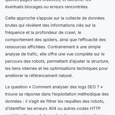
éventuels blocages ou erreurs rencontrées.
Cette approche s’appuie sur la collecte de données
brutes qui révèlent des informations clés sur la
fréquence et la profondeur de crawl, le
comportement des spiders, ainsi que l’efficacité des
ressources affichées. Contrairement à une simple
analyse de trafic, elle offre une vue complète sur le
parcours des robots, permettant d’ajuster la structure,
les liens internes et les optimisations techniques pour
améliorer le référencement naturel.
La question « Comment analyser des logs SEO ? »
trouve sa réponse dans l’exploitation méthodique des
données : il s’agit de filtrer les requêtes des robots,
d’identifier les erreurs 404 ou autres codes HTTP