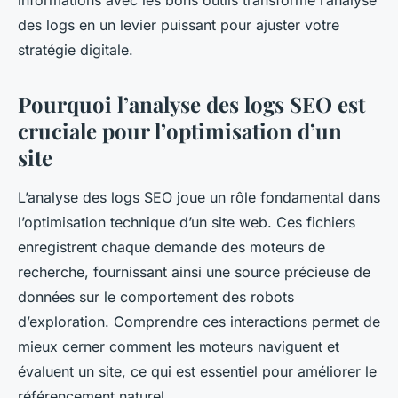
informations avec les bons outils transforme l’analyse
des logs en un levier puissant pour ajuster votre
stratégie digitale.
Pourquoi l’analyse des logs SEO est
cruciale pour l’optimisation d’un
site
L’analyse des logs SEO joue un rôle fondamental dans
l’optimisation technique d’un site web. Ces fichiers
enregistrent chaque demande des moteurs de
recherche, fournissant ainsi une source précieuse de
données sur le comportement des robots
d’exploration. Comprendre ces interactions permet de
mieux cerner comment les moteurs naviguent et
évaluent un site, ce qui est essentiel pour améliorer le
référencement naturel.