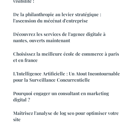
visibilité !
De la philanthropie au levier stratégique :
l'ascension du mécénat d'entreprise
Découvrez les services de l'agence digitale à
nantes, ouverts maintenant
Choisissez la meilleure école de commerce à paris
et en france
L'Intelligence Artificielle : Un Atout Incontournable
pour la Surveillance Concurrentielle
Pourquoi engager un consultant en marketing
digital ?
Maîtrisez l'analyse de log seo pour optimiser votre
site