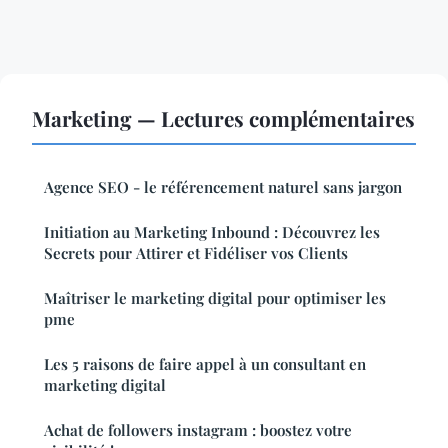
Marketing — Lectures complémentaires
Agence SEO - le référencement naturel sans jargon
Initiation au Marketing Inbound : Découvrez les
Secrets pour Attirer et Fidéliser vos Clients
Maîtriser le marketing digital pour optimiser les
pme
Les 5 raisons de faire appel à un consultant en
marketing digital
Achat de followers instagram : boostez votre