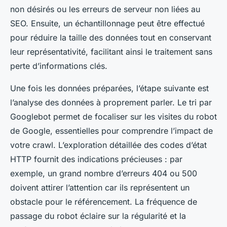
non désirés ou les erreurs de serveur non liées au
SEO. Ensuite, un échantillonnage peut être effectué
pour réduire la taille des données tout en conservant
leur représentativité, facilitant ainsi le traitement sans
perte d’informations clés.
Une fois les données préparées, l’étape suivante est
l’analyse des données à proprement parler. Le tri par
Googlebot permet de focaliser sur les visites du robot
de Google, essentielles pour comprendre l’impact de
votre crawl. L’exploration détaillée des codes d’état
HTTP fournit des indications précieuses : par
exemple, un grand nombre d’erreurs 404 ou 500
doivent attirer l’attention car ils représentent un
obstacle pour le référencement. La fréquence de
passage du robot éclaire sur la régularité et la