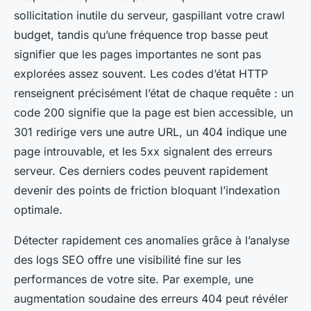
sollicitation inutile du serveur, gaspillant votre crawl
budget, tandis qu’une fréquence trop basse peut
signifier que les pages importantes ne sont pas
explorées assez souvent. Les codes d’état HTTP
renseignent précisément l’état de chaque requête : un
code 200 signifie que la page est bien accessible, un
301 redirige vers une autre URL, un 404 indique une
page introuvable, et les 5xx signalent des erreurs
serveur. Ces derniers codes peuvent rapidement
devenir des points de friction bloquant l’indexation
optimale.
Détecter rapidement ces anomalies grâce à l’analyse
des logs SEO offre une visibilité fine sur les
performances de votre site. Par exemple, une
augmentation soudaine des erreurs 404 peut révéler