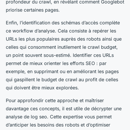
profondeur du crawl, en révélant comment Googlebot
priorise certaines pages.
Enfin, l’identification des schémas d’accès complète
ce workflow d’analyse. Cela consiste à repérer les
URLs les plus populaires auprès des robots ainsi que
celles qui consomment inutilement le crawl budget,
un point souvent sous-estimé. Identifier ces URLs
permet de mieux orienter les efforts SEO : par
exemple, en supprimant ou en améliorant les pages
qui gaspillent le budget de crawl au profit de celles
qui doivent être mieux explorées.
Pour approfondir cette approche et maîtriser
davantage ces concepts, il est utile de décrypter une
analyse de log seo. Cette expertise vous permet
d’anticiper les besoins des robots et d’optimiser