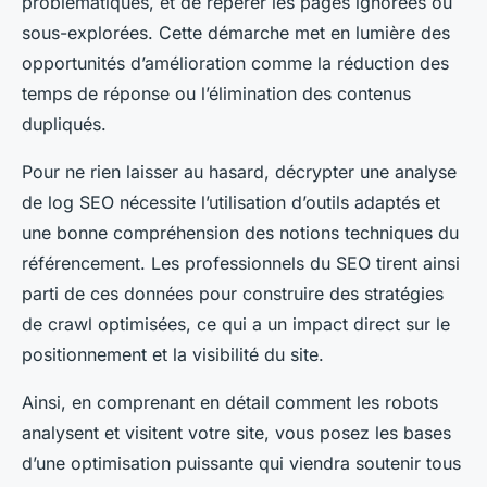
problématiques, et de repérer les pages ignorées ou
sous-explorées. Cette démarche met en lumière des
opportunités d’amélioration comme la réduction des
temps de réponse ou l’élimination des contenus
dupliqués.
Pour ne rien laisser au hasard, décrypter une analyse
de log SEO nécessite l’utilisation d’outils adaptés et
une bonne compréhension des notions techniques du
référencement. Les professionnels du SEO tirent ainsi
parti de ces données pour construire des stratégies
de crawl optimisées, ce qui a un impact direct sur le
positionnement et la visibilité du site.
Ainsi, en comprenant en détail comment les robots
analysent et visitent votre site, vous posez les bases
d’une optimisation puissante qui viendra soutenir tous