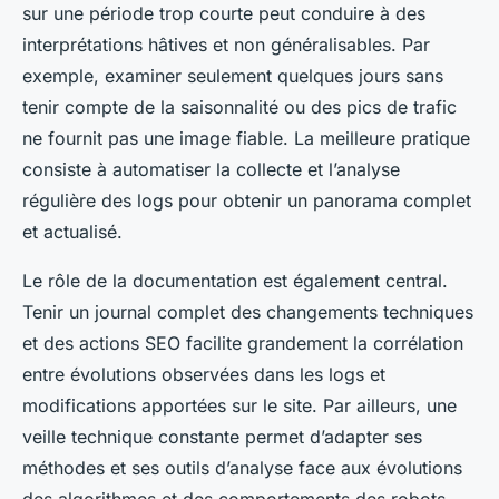
sur une période trop courte peut conduire à des
interprétations hâtives et non généralisables. Par
exemple, examiner seulement quelques jours sans
tenir compte de la saisonnalité ou des pics de trafic
ne fournit pas une image fiable. La meilleure pratique
consiste à automatiser la collecte et l’analyse
régulière des logs pour obtenir un panorama complet
et actualisé.
Le rôle de la documentation est également central.
Tenir un journal complet des changements techniques
et des actions SEO facilite grandement la corrélation
entre évolutions observées dans les logs et
modifications apportées sur le site. Par ailleurs, une
veille technique constante permet d’adapter ses
méthodes et ses outils d’analyse face aux évolutions