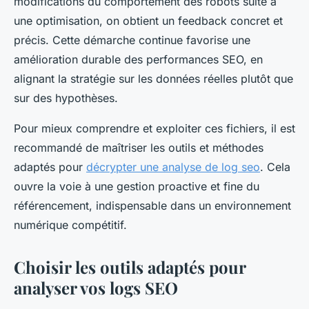
modifications du comportement des robots suite à
une optimisation, on obtient un feedback concret et
précis. Cette démarche continue favorise une
amélioration durable des performances SEO, en
alignant la stratégie sur les données réelles plutôt que
sur des hypothèses.
Pour mieux comprendre et exploiter ces fichiers, il est
recommandé de maîtriser les outils et méthodes
adaptés pour
décrypter une analyse de log seo
. Cela
ouvre la voie à une gestion proactive et fine du
référencement, indispensable dans un environnement
numérique compétitif.
Choisir les outils adaptés pour
analyser vos logs SEO