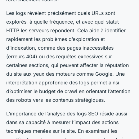
Les logs révèlent précisément quels URLs sont
explorés, à quelle fréquence, et avec quel statut
HTTP les serveurs répondent. Cela aide à identifier
rapidement les problèmes d’exploration et
d’indexation, comme des pages inaccessibles
(erreurs 404) ou des requêtes excessives sur
certaines sections, qui peuvent affecter la réputation
du site aux yeux des moteurs comme Google. Une
interprétation approfondie des logs permet ainsi
d’optimiser le budget de crawl en orientant l’attention
des robots vers les contenus stratégiques.
L’importance de l’analyse des logs SEO réside aussi
dans sa capacité à mesurer l’impact des actions
techniques menées sur le site. En examinant les