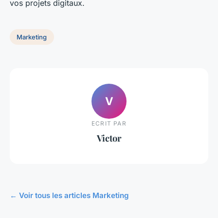
vos projets digitaux.
Marketing
V
ECRIT PAR
Victor
← Voir tous les articles Marketing