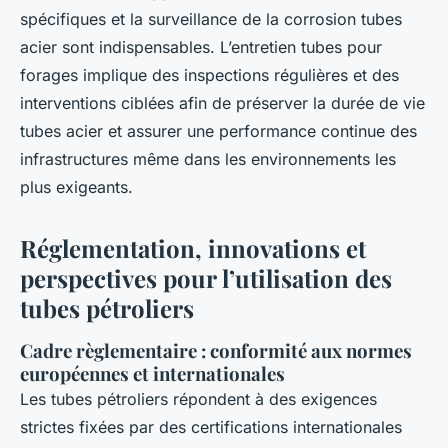
spécifiques et la surveillance de la corrosion tubes
acier sont indispensables. L’entretien tubes pour
forages implique des inspections régulières et des
interventions ciblées afin de préserver la durée de vie
tubes acier et assurer une performance continue des
infrastructures même dans les environnements les
plus exigeants.
Réglementation, innovations et
perspectives pour l’utilisation des
tubes pétroliers
Cadre règlementaire : conformité aux normes
européennes et internationales
Les tubes pétroliers répondent à des exigences
strictes fixées par des certifications internationales