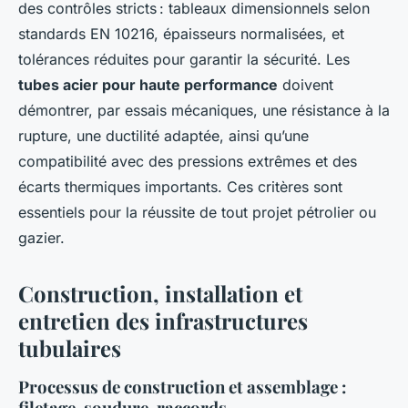
des contrôles stricts : tableaux dimensionnels selon
standards EN 10216, épaisseurs normalisées, et
tolérances réduites pour garantir la sécurité. Les
tubes acier pour haute performance
doivent
démontrer, par essais mécaniques, une résistance à la
rupture, une ductilité adaptée, ainsi qu’une
compatibilité avec des pressions extrêmes et des
écarts thermiques importants. Ces critères sont
essentiels pour la réussite de tout projet pétrolier ou
gazier.
Construction, installation et
entretien des infrastructures
tubulaires
Processus de construction et assemblage :
filetage, soudure, raccords