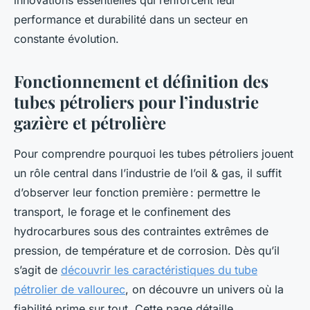
innovations essentielles qui renforcent leur
performance et durabilité dans un secteur en
constante évolution.
Fonctionnement et définition des
tubes pétroliers pour l’industrie
gazière et pétrolière
Pour comprendre pourquoi les tubes pétroliers jouent
un rôle central dans l’industrie de l’oil & gas, il suffit
d’observer leur fonction première : permettre le
transport, le forage et le confinement des
hydrocarbures sous des contraintes extrêmes de
pression, de température et de corrosion. Dès qu’il
s’agit de
découvrir les caractéristiques du tube
pétrolier de vallourec
, on découvre un univers où la
fiabilité prime sur tout. Cette page détaille