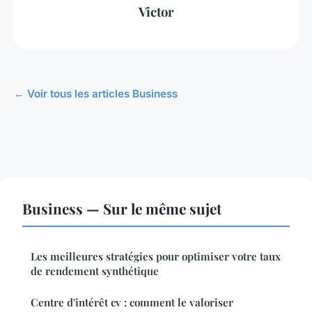
Victor
← Voir tous les articles Business
Business — Sur le même sujet
Les meilleures stratégies pour optimiser votre taux
de rendement synthétique
Centre d'intérêt cv : comment le valoriser