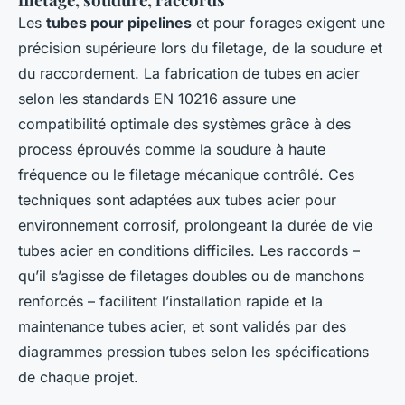
Les
tubes pour pipelines
et pour forages exigent une
précision supérieure lors du filetage, de la soudure et
du raccordement. La fabrication de tubes en acier
selon les standards EN 10216 assure une
compatibilité optimale des systèmes grâce à des
process éprouvés comme la soudure à haute
fréquence ou le filetage mécanique contrôlé. Ces
techniques sont adaptées aux tubes acier pour
environnement corrosif, prolongeant la durée de vie
tubes acier en conditions difficiles. Les raccords –
qu’il s’agisse de filetages doubles ou de manchons
renforcés – facilitent l’installation rapide et la
maintenance tubes acier, et sont validés par des
diagrammes pression tubes selon les spécifications
de chaque projet.