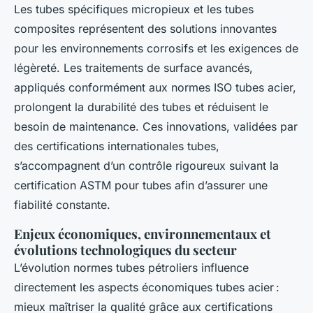
Les tubes spécifiques micropieux et les tubes
composites représentent des solutions innovantes
pour les environnements corrosifs et les exigences de
légèreté. Les traitements de surface avancés,
appliqués conformément aux normes ISO tubes acier,
prolongent la durabilité des tubes et réduisent le
besoin de maintenance. Ces innovations, validées par
des certifications internationales tubes,
s’accompagnent d’un contrôle rigoureux suivant la
certification ASTM pour tubes afin d’assurer une
fiabilité constante.
Enjeux économiques, environnementaux et
évolutions technologiques du secteur
L’évolution normes tubes pétroliers influence
directement les aspects économiques tubes acier :
mieux maîtriser la qualité grâce aux certifications