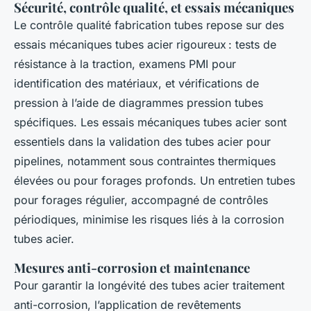
Sécurité, contrôle qualité, et essais mécaniques
Le contrôle qualité fabrication tubes repose sur des
essais mécaniques tubes acier rigoureux : tests de
résistance à la traction, examens PMI pour
identification des matériaux, et vérifications de
pression à l’aide de diagrammes pression tubes
spécifiques. Les essais mécaniques tubes acier sont
essentiels dans la validation des tubes acier pour
pipelines, notamment sous contraintes thermiques
élevées ou pour forages profonds. Un entretien tubes
pour forages régulier, accompagné de contrôles
périodiques, minimise les risques liés à la corrosion
tubes acier.
Mesures anti-corrosion et maintenance
Pour garantir la longévité des tubes acier traitement
anti-corrosion, l’application de revêtements