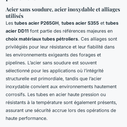
Acier sans soudure, acier inoxydable et alliages
utilisés
Les
tubes acier P265GH
,
tubes acier S355
et
tubes
acier DD11
font partie des références majeures en
choix matériaux tubes pétroliers
. Ces alliages sont
privilégiés pour leur résistance et leur fiabilité dans
les environnements exigeants des forages et
pipelines. L’acier sans soudure est souvent
sélectionné pour les applications où l’intégrité
structurelle est primordiale, tandis que l’acier
inoxydable convient aux environnements hautement
corrosifs. Les tubes en acier haute pression ou
résistants à la température sont également présents,
assurant une sécurité accrue lors des opérations de
haute performance.