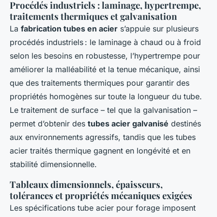
Procédés industriels : laminage, hypertrempe,
traitements thermiques et galvanisation
La
fabrication tubes en acier
s’appuie sur plusieurs
procédés industriels : le laminage à chaud ou à froid
selon les besoins en robustesse, l’hypertrempe pour
améliorer la malléabilité et la tenue mécanique, ainsi
que des traitements thermiques pour garantir des
propriétés homogènes sur toute la longueur du tube.
Le traitement de surface – tel que la galvanisation –
permet d’obtenir des
tubes acier galvanisé
destinés
aux environnements agressifs, tandis que les tubes
acier traités thermique gagnent en longévité et en
stabilité dimensionnelle.
Tableaux dimensionnels, épaisseurs,
tolérances et propriétés mécaniques exigées
Les spécifications tube acier pour forage imposent