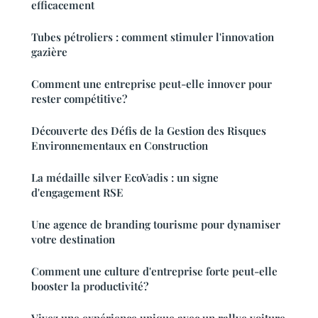
efficacement
Tubes pétroliers : comment stimuler l'innovation
gazière
Comment une entreprise peut-elle innover pour
rester compétitive?
Découverte des Défis de la Gestion des Risques
Environnementaux en Construction
La médaille silver EcoVadis : un signe
d'engagement RSE
Une agence de branding tourisme pour dynamiser
votre destination
Comment une culture d'entreprise forte peut-elle
booster la productivité?