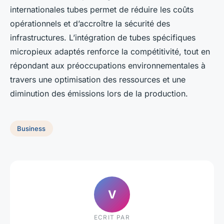
internationales tubes permet de réduire les coûts
opérationnels et d’accroître la sécurité des
infrastructures. L’intégration de tubes spécifiques
micropieux adaptés renforce la compétitivité, tout en
répondant aux préoccupations environnementales à
travers une optimisation des ressources et une
diminution des émissions lors de la production.
Business
V
ECRIT PAR