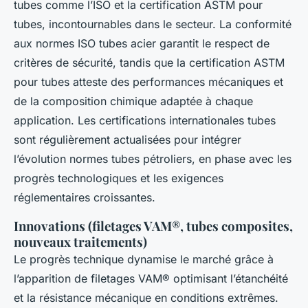
tubes comme l’ISO et la certification ASTM pour
tubes, incontournables dans le secteur. La conformité
aux normes ISO tubes acier garantit le respect de
critères de sécurité, tandis que la certification ASTM
pour tubes atteste des performances mécaniques et
de la composition chimique adaptée à chaque
application. Les certifications internationales tubes
sont régulièrement actualisées pour intégrer
l’évolution normes tubes pétroliers, en phase avec les
progrès technologiques et les exigences
réglementaires croissantes.
Innovations (filetages VAM®, tubes composites,
nouveaux traitements)
Le progrès technique dynamise le marché grâce à
l’apparition de filetages VAM® optimisant l’étanchéité
et la résistance mécanique en conditions extrêmes.