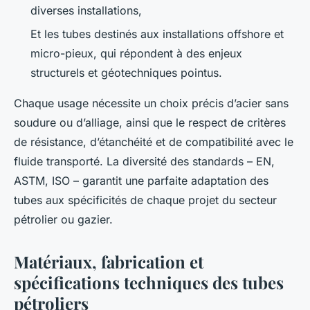
diverses installations,
Et les tubes destinés aux installations offshore et
micro-pieux, qui répondent à des enjeux
structurels et géotechniques pointus.
Chaque usage nécessite un choix précis d’acier sans
soudure ou d’alliage, ainsi que le respect de critères
de résistance, d’étanchéité et de compatibilité avec le
fluide transporté. La diversité des standards – EN,
ASTM, ISO – garantit une parfaite adaptation des
tubes aux spécificités de chaque projet du secteur
pétrolier ou gazier.
Matériaux, fabrication et
spécifications techniques des tubes
pétroliers