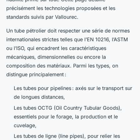
précisément les technologies proposées et les
standards suivis par Vallourec.
Un tube pétrolier doit respecter une série de normes
internationales strictes telles que l’EN 10216, l’ASTM
ou l’ISO, qui encadrent les caractéristiques
mécaniques, dimensionnelles ou encore la
composition des matériaux. Parmi les types, on
distingue principalement :
Les tubes pour pipelines : axés sur le transport sur
de longues distances,
Les tubes OCTG (Oil Country Tubular Goods),
essentiels pour le forage, la production et le
cuvelage,
Les tubes de ligne (line pipes), pour relier les