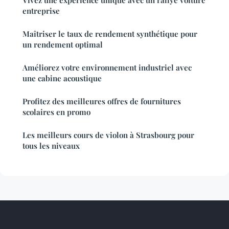
Vivez une expérience unique avec un rallye voiture
entreprise
Maîtriser le taux de rendement synthétique pour
un rendement optimal
Améliorez votre environnement industriel avec
une cabine acoustique
Profitez des meilleures offres de fournitures
scolaires en promo
Les meilleurs cours de violon à Strasbourg pour
tous les niveaux