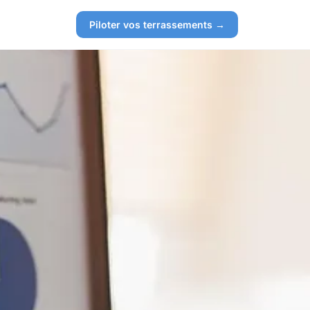
Piloter vos terrassements →