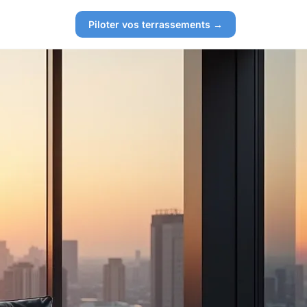
Piloter vos terrassements →