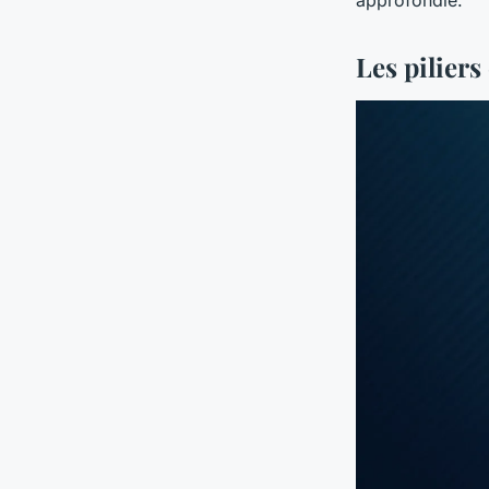
Les piliers