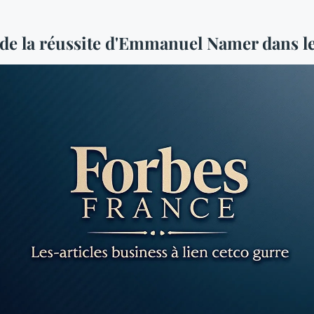
 de la réussite d'Emmanuel Namer dans le