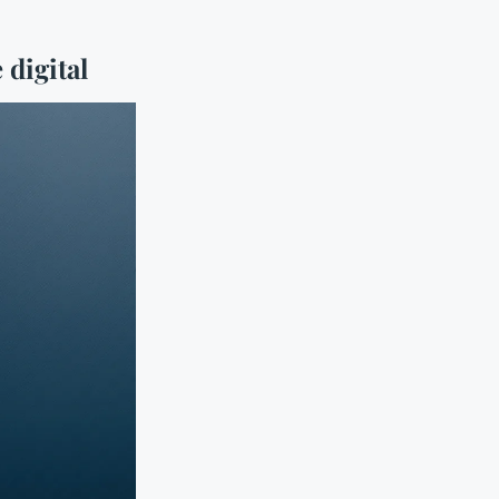
 digital